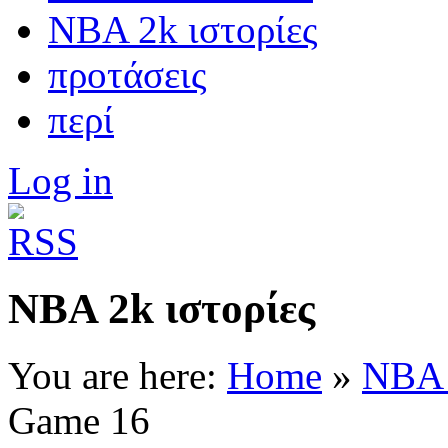
NBA 2k ιστορίες
προτάσεις
περί
Log in
NBA 2k ιστορίες
You are here:
Home
»
NBA 
Game 16