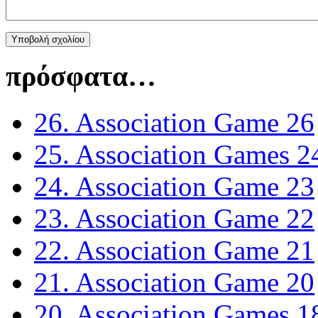
πρόσφατα…
26. Association Game 26
25. Association Games 2
24. Association Game 23
23. Association Game 22
22. Association Game 21
21. Association Game 20
20. Association Games 1