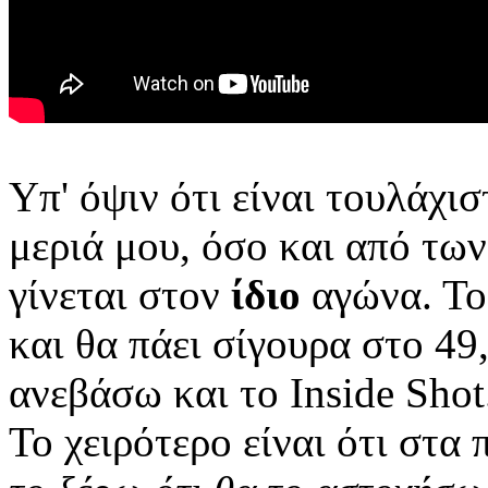
Υπ' όψιν ότι είναι τουλάχι
μεριά μου, όσο και από των
γίνεται στον
ίδιο
αγώνα. Το
και θα πάει σίγουρα στο 49
ανεβάσω και το Inside Shot
Το χειρότερο είναι ότι στα 