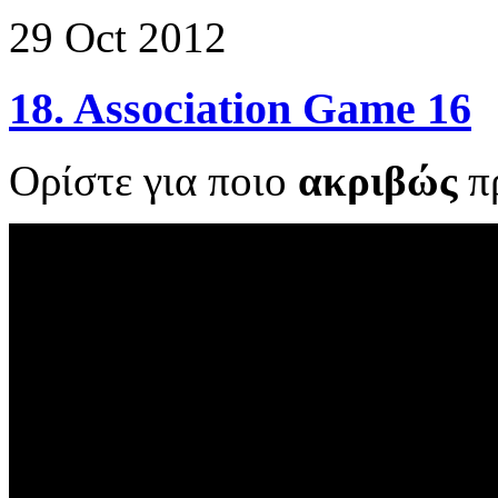
29
Oct
2012
18. Association Game 16
Ορίστε για ποιο
ακριβώς
π