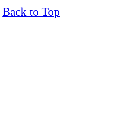
Back to Top