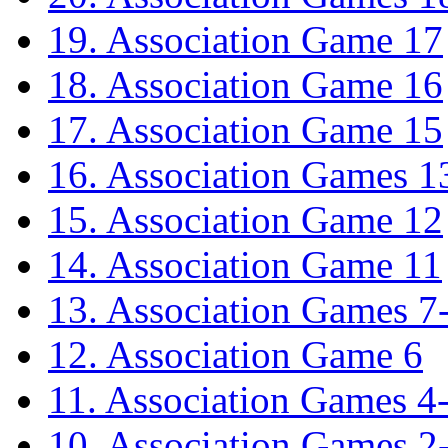
19. Association Game 17
18. Association Game 16
17. Association Game 15
16. Association Games 1
15. Association Game 12
14. Association Game 11
13. Association Games 7
12. Association Game 6
11. Association Games 4
10. Association Games 2