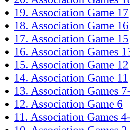
19. Association Game 17
18. Association Game 16
17. Association Game 15
16. Association Games 1
15. Association Game 12
14. Association Game 11
13. Association Games 7
12. Association Game 6
11. Association Games 4
10. Association Games 2