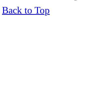
Back to Top