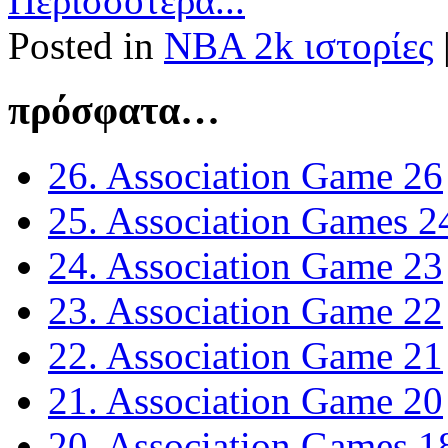
Περισσότερα...
Posted in
NBA 2k ιστορίες
πρόσφατα…
26. Association Game 26
25. Association Games 2
24. Association Game 23
23. Association Game 22
22. Association Game 21
21. Association Game 20
20. Association Games 1