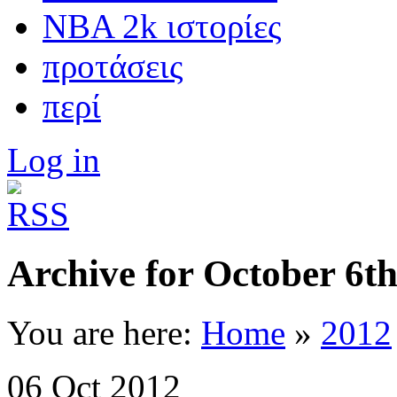
NBA 2k ιστορίες
προτάσεις
περί
Log in
Archive for October 6th
You are here:
Home
»
2012
06
Oct
2012